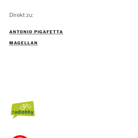
Direkt zu:
ANTONIO PIGAFETTA
MAGELLAN