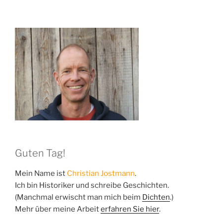
Guten Tag!
Mein Name ist
Christian Jostmann
.
Ich bin Historiker und schreibe Geschichten.
(Manchmal erwischt man mich beim
Dichten
.)
Mehr über meine Arbeit
erfahren Sie hier
.