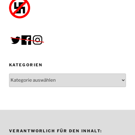
KATEGORIEN
Kategorien
VERANTWORLICH FÜR DEN INHALT: