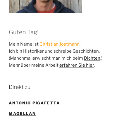
Guten Tag!
Mein Name ist
Christian Jostmann
.
Ich bin Historiker und schreibe Geschichten.
(Manchmal erwischt man mich beim
Dichten
.)
Mehr über meine Arbeit
erfahren Sie hier
.
Direkt zu:
ANTONIO PIGAFETTA
MAGELLAN