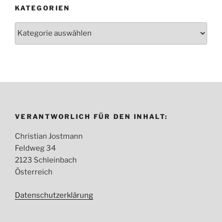
KATEGORIEN
Kategorien
VERANTWORLICH FÜR DEN INHALT:
Christian Jostmann
Feldweg 34
2123 Schleinbach
Österreich
Datenschutzerklärung