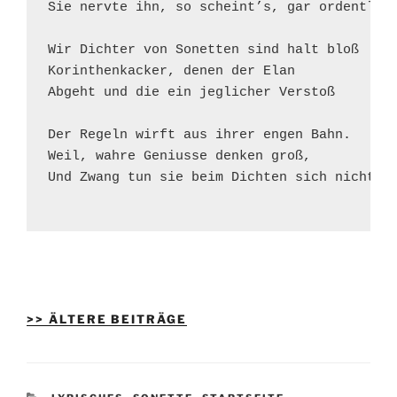
Sie nervte ihn, so scheint’s, gar ordentlich
Wir Dichter von Sonetten sind halt bloß

Korinthenkacker, denen der Elan

Abgeht und die ein jeglicher Verstoß

Der Regeln wirft aus ihrer engen Bahn.

Weil, wahre Geniusse denken groß,

Und Zwang tun sie beim Dichten sich nicht an
>> ÄLTERE BEITRÄGE