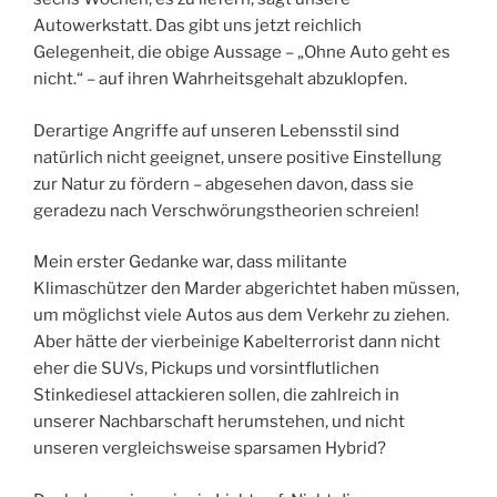
Autowerkstatt. Das gibt uns jetzt reichlich
Gelegenheit, die obige Aussage – „Ohne Auto geht es
nicht.“ – auf ihren Wahrheitsgehalt abzuklopfen.
Derartige Angriffe auf unseren Lebensstil sind
natürlich nicht geeignet, unsere positive Einstellung
zur Natur zu fördern – abgesehen davon, dass sie
geradezu nach Verschwörungstheorien schreien!
Mein erster Gedanke war, dass militante
Klimaschützer den Marder abgerichtet haben müssen,
um möglichst viele Autos aus dem Verkehr zu ziehen.
Aber hätte der vierbeinige Kabelterrorist dann nicht
eher die SUVs, Pickups und vorsintflutlichen
Stinkediesel attackieren sollen, die zahlreich in
unserer Nachbarschaft herumstehen, und nicht
unseren vergleichsweise sparsamen Hybrid?