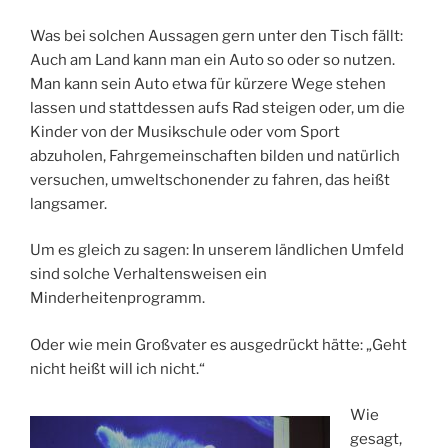
Was bei solchen Aussagen gern unter den Tisch fällt:
Auch am Land kann man ein Auto so oder so nutzen.
Man kann sein Auto etwa für kürzere Wege stehen
lassen und stattdessen aufs Rad steigen oder, um die
Kinder von der Musikschule oder vom Sport
abzuholen, Fahrgemeinschaften bilden und natürlich
versuchen, umweltschonender zu fahren, das heißt
langsamer.
Um es gleich zu sagen: In unserem ländlichen Umfeld
sind solche Verhaltensweisen ein
Minderheitenprogramm.
Oder wie mein Großvater es ausgedrückt hätte: „Geht
nicht heißt will ich nicht.“
Wie
gesagt,