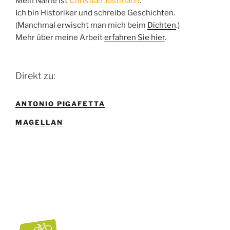
Mein Name ist
Christian Jostmann
.
Ich bin Historiker und schreibe Geschichten.
(Manchmal erwischt man mich beim
Dichten
.)
Mehr über meine Arbeit
erfahren Sie hier
.
Direkt zu:
ANTONIO PIGAFETTA
MAGELLAN