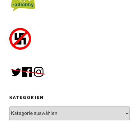
KATEGORIEN
Kategorien