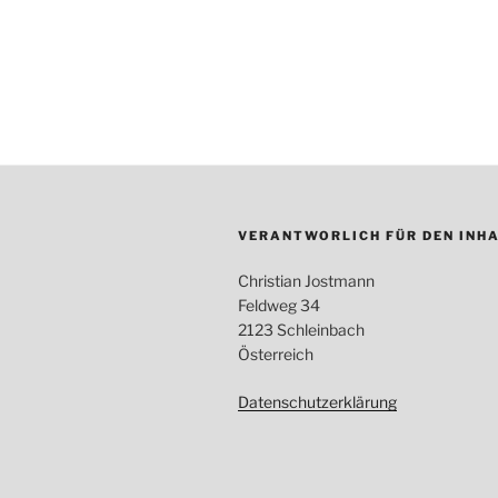
VERANTWORLICH FÜR DEN INHA
Christian Jostmann
Feldweg 34
2123 Schleinbach
Österreich
Datenschutzerklärung