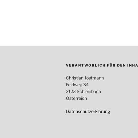
VERANTWORLICH FÜR DEN INHA
Christian Jostmann
Feldweg 34
2123 Schleinbach
Österreich
Datenschutzerklärung