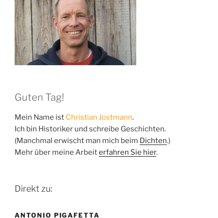
Guten Tag!
Mein Name ist
Christian Jostmann
.
Ich bin Historiker und schreibe Geschichten.
(Manchmal erwischt man mich beim
Dichten
.)
Mehr über meine Arbeit
erfahren Sie hier
.
Direkt zu:
ANTONIO PIGAFETTA