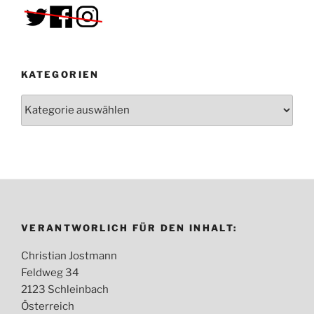
KATEGORIEN
Kategorien
VERANTWORLICH FÜR DEN INHALT:
Christian Jostmann
Feldweg 34
2123 Schleinbach
Österreich