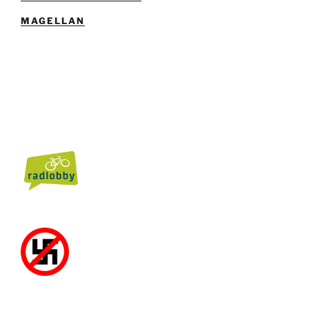
MAGELLAN