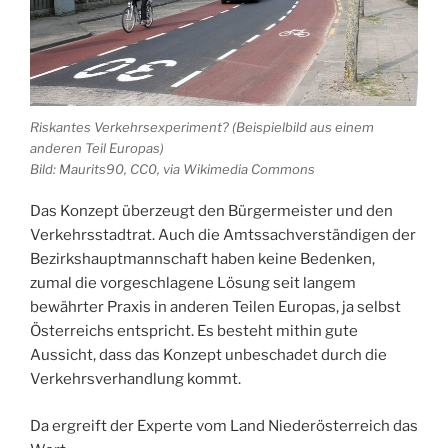
Riskantes Verkehrsexperiment? (Beispielbild aus einem
anderen Teil Europas)
Bild: Maurits90, CC0, via Wikimedia Commons
Das Konzept überzeugt den Bürgermeister und den
Verkehrsstadtrat. Auch die Amtssachverständigen der
Bezirkshauptmannschaft haben keine Bedenken,
zumal die vorgeschlagene Lösung seit langem
bewährter Praxis in anderen Teilen Europas, ja selbst
Österreichs entspricht. Es besteht mithin gute
Aussicht, dass das Konzept unbeschadet durch die
Verkehrsverhandlung kommt.
Da ergreift der Experte vom Land Niederösterreich das