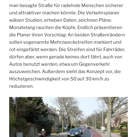
man besagte Straße für radelnde Menschen sicherer
und attraktiver machen könnte. Die Verkehrsplaner
wälzen Studien, erheben Daten, zeichnen Pläne.
Monatelang rauchen die Köpfe. Endlich präsentieren
die Planer ihren Vorschlag: An beiden Straßenrändern
sollen sogenannte Mehrzweckstreifen markiert und
rot eingefärbt werden. Die Streifen sind für Fahrräder,
dürfen aber, wenn gerade keines dort fährt, auch von
Autos benutzt werden, etwa um Gegenverkehr
auszuweichen. Außerdem sieht das Konzept vor, die
Höchstgeschwindigkeit von 50 auf 30 km/h zu
reduzieren.