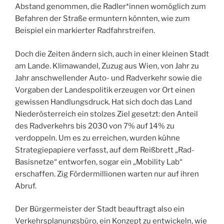
Abstand genommen, die Radler*innen womöglich zum
Befahren der Straße ermuntern könnten, wie zum
Beispiel ein markierter Radfahrstreifen.
Doch die Zeiten ändern sich, auch in einer kleinen Stadt
am Lande. Klimawandel, Zuzug aus Wien, von Jahr zu
Jahr anschwellender Auto- und Radverkehr sowie die
Vorgaben der Landespolitik erzeugen vor Ort einen
gewissen Handlungsdruck. Hat sich doch das Land
Niederösterreich ein stolzes Ziel gesetzt: den Anteil
des Radverkehrs bis 2030 von 7% auf 14% zu
verdoppeln. Um es zu erreichen, wurden kühne
Strategiepapiere verfasst, auf dem Reißbrett „Rad-
Basisnetze“ entworfen, sogar ein „Mobility Lab“
erschaffen. Zig Fördermillionen warten nur auf ihren
Abruf.
Der Bürgermeister der Stadt beauftragt also ein
Verkehrsplanungsbüro, ein Konzept zu entwickeln, wie