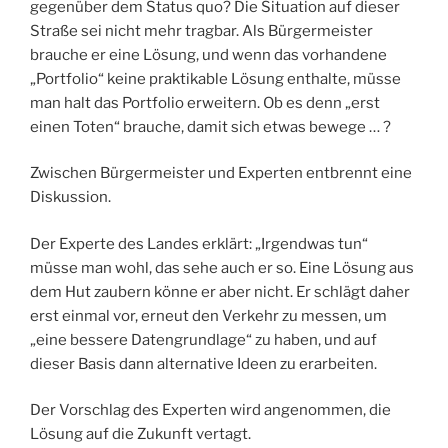
gegenüber dem Status quo? Die Situation auf dieser
Straße sei nicht mehr tragbar. Als Bürgermeister
brauche er eine Lösung, und wenn das vorhandene
„Portfolio“ keine praktikable Lösung enthalte, müsse
man halt das Portfolio erweitern. Ob es denn „erst
einen Toten“ brauche, damit sich etwas bewege … ?
Zwischen Bürgermeister und Experten entbrennt eine
Diskussion.
Der Experte des Landes erklärt: „Irgendwas tun“
müsse man wohl, das sehe auch er so. Eine Lösung aus
dem Hut zaubern könne er aber nicht. Er schlägt daher
erst einmal vor, erneut den Verkehr zu messen, um
„eine bessere Datengrundlage“ zu haben, und auf
dieser Basis dann alternative Ideen zu erarbeiten.
Der Vorschlag des Experten wird angenommen, die
Lösung auf die Zukunft vertagt.