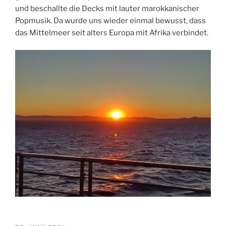
und beschallte die Decks mit lauter marokkanischer
Popmusik. Da wurde uns wieder einmal bewusst, dass
das Mittelmeer seit alters Europa mit Afrika verbindet.