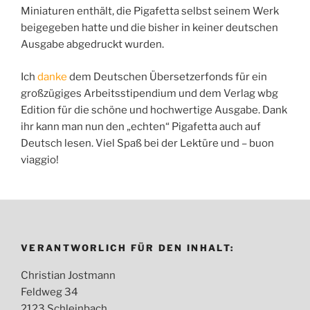
Miniaturen enthält, die Pigafetta selbst seinem Werk
beigegeben hatte und die bisher in keiner deutschen
Ausgabe abgedruckt wurden.
Ich
danke
dem Deutschen Übersetzerfonds für ein
großzügiges Arbeitsstipendium und dem Verlag wbg
Edition für die schöne und hochwertige Ausgabe. Dank
ihr kann man nun den „echten“ Pigafetta auch auf
Deutsch lesen. Viel Spaß bei der Lektüre und – buon
viaggio!
VERANTWORLICH FÜR DEN INHALT:
Christian Jostmann
Feldweg 34
2123 Schleinbach