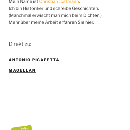
Mein Name ist
Christian Jostmann
.
Ich bin Historiker und schreibe Geschichten.
(Manchmal erwischt man mich beim
Dichten
.)
Mehr über meine Arbeit
erfahren Sie hier
.
Direkt zu:
ANTONIO PIGAFETTA
MAGELLAN