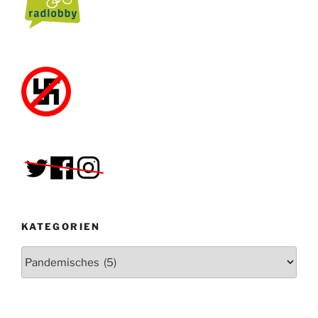
KATEGORIEN
Kategorien