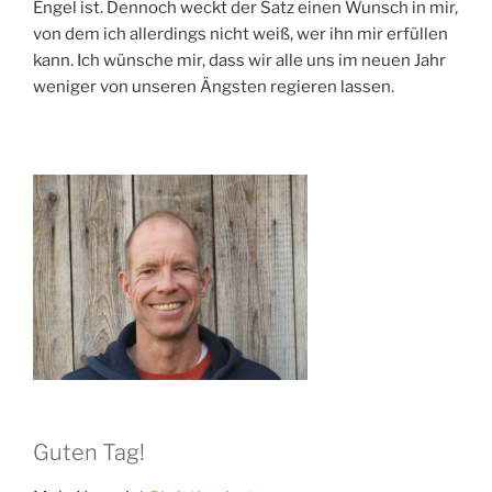
Engel ist. Dennoch weckt der Satz einen Wunsch in mir,
von dem ich allerdings nicht weiß, wer ihn mir erfüllen
kann. Ich wünsche mir, dass wir alle uns im neuen Jahr
weniger von unseren Ängsten regieren lassen.
Guten Tag!