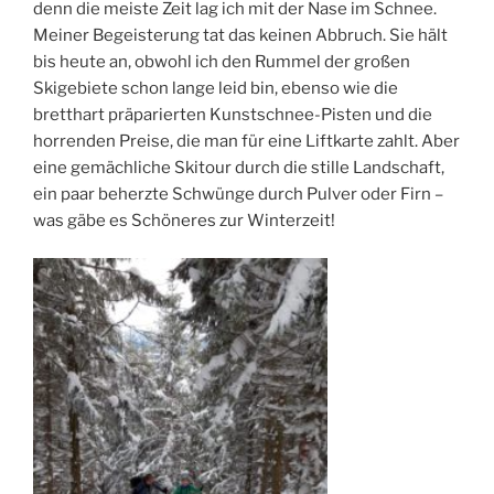
denn die meiste Zeit lag ich mit der Nase im Schnee.
Meiner Begeisterung tat das keinen Abbruch. Sie hält
bis heute an, obwohl ich den Rummel der großen
Skigebiete schon lange leid bin, ebenso wie die
bretthart präparierten Kunstschnee-Pisten und die
horrenden Preise, die man für eine Liftkarte zahlt. Aber
eine gemächliche Skitour durch die stille Landschaft,
ein paar beherzte Schwünge durch Pulver oder Firn –
was gäbe es Schöneres zur Winterzeit!