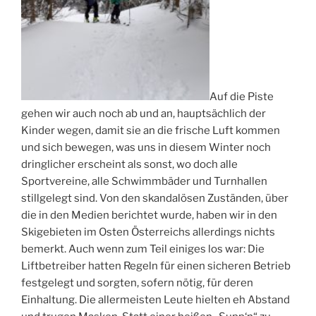
Auf die Piste
gehen wir auch noch ab und an, hauptsächlich der
Kinder wegen, damit sie an die frische Luft kommen
und sich bewegen, was uns in diesem Winter noch
dringlicher erscheint als sonst, wo doch alle
Sportvereine, alle Schwimmbäder und Turnhallen
stillgelegt sind. Von den skandalösen Zuständen, über
die in den Medien berichtet wurde, haben wir in den
Skigebieten im Osten Österreichs allerdings nichts
bemerkt. Auch wenn zum Teil einiges los war: Die
Liftbetreiber hatten Regeln für einen sicheren Betrieb
festgelegt und sorgten, sofern nötig, für deren
Einhaltung. Die allermeisten Leute hielten eh Abstand